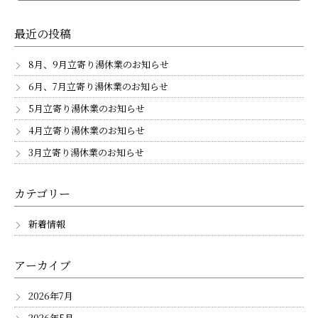
最近の投稿
8月、9月立寄り湯休業のお知らせ
6月、7月立寄り湯休業のお知らせ
5月立寄り湯休業のお知らせ
4月立寄り湯休業のお知らせ
3月立寄り湯休業のお知らせ
カテゴリー
新着情報
アーカイブ
2026年7月
2026年5月