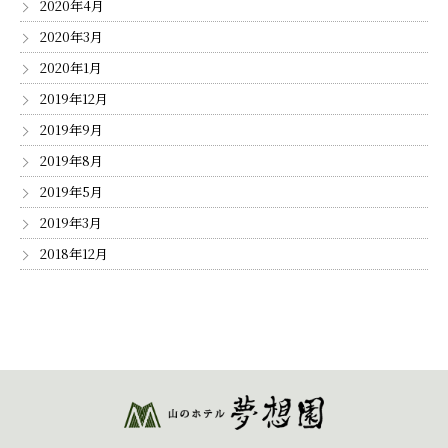
2020年4月
2020年3月
2020年1月
2019年12月
2019年9月
2019年8月
2019年5月
2019年3月
2018年12月