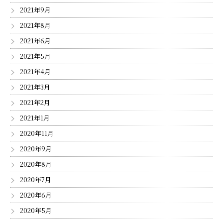
2021年9月
2021年8月
2021年6月
2021年5月
2021年4月
2021年3月
2021年2月
2021年1月
2020年11月
2020年9月
2020年8月
2020年7月
2020年6月
2020年5月