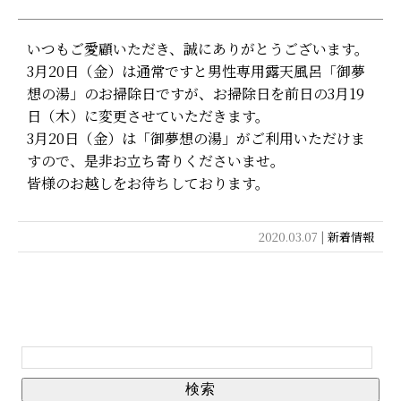
いつもご愛顧いただき、誠にありがとうございます。
3月20日（金）は通常ですと男性専用露天風呂「御夢
想の湯」のお掃除日ですが、お掃除日を前日の3月19
日（木）に変更させていただきます。
3月20日（金）は「御夢想の湯」がご利用いただけま
すので、是非お立ち寄りくださいませ。
皆様のお越しをお待ちしております。
2020.03.07 |
新着情報