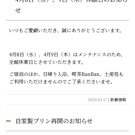
せ
いつもご愛顧いただき、誠にありがとうございます。
4月8日（水）、4月9日（木）はメンテナンスのため、
全館休業日とさせていただきます。
ご宿泊のほか、日帰り入浴、喫茶BanBan、土産処も
ご利用いただけませんのでご了承くださいませ。
2020.03.17 |
新着情報
自家製プリン再開のお知らせ