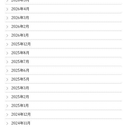
2026年4月
2026年3月
2026年2月
2026年1月
2025年12月
2025年8月
2025年7月
2025年6月
2025年5月
2025年3月
2025年2月
2025年1月
2024年12月
2024年11月