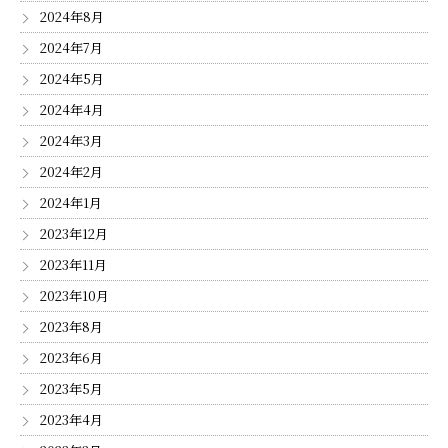
2024年8月
2024年7月
2024年5月
2024年4月
2024年3月
2024年2月
2024年1月
2023年12月
2023年11月
2023年10月
2023年8月
2023年6月
2023年5月
2023年4月