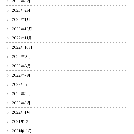
2023年3月
2023年2月
2023年1月
2022年12月
2022年11月
2022年10月
2022年9月
2022年8月
2022年7月
2022年5月
2022年4月
2022年3月
2022年1月
2021年12月
2021年11月