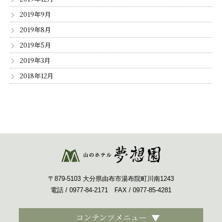
2019年9月
2019年8月
2019年5月
2019年3月
2018年12月
〒879-5103 大分県由布市湯布院町川南1243
電話 / 0977-84-2171 FAX / 0977-85-4281
コンテンツメニュー