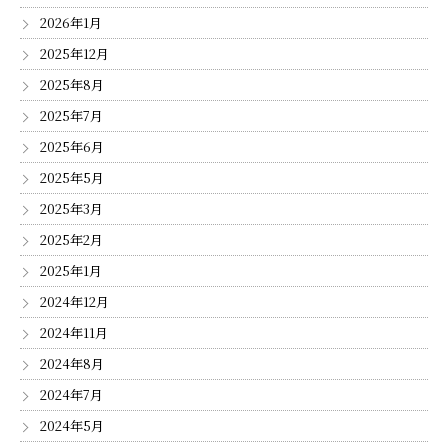
2026年1月
2025年12月
2025年8月
2025年7月
2025年6月
2025年5月
2025年3月
2025年2月
2025年1月
2024年12月
2024年11月
2024年8月
2024年7月
2024年5月