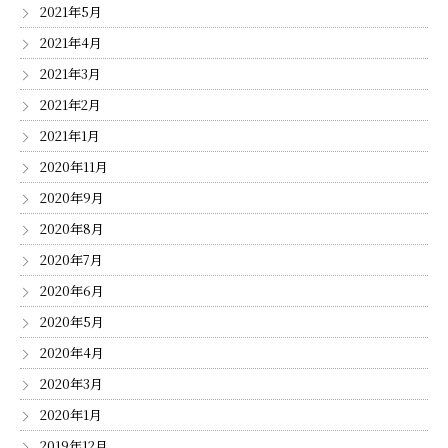
2021年5月
2021年4月
2021年3月
2021年2月
2021年1月
2020年11月
2020年9月
2020年8月
2020年7月
2020年6月
2020年5月
2020年4月
2020年3月
2020年1月
2019年12月