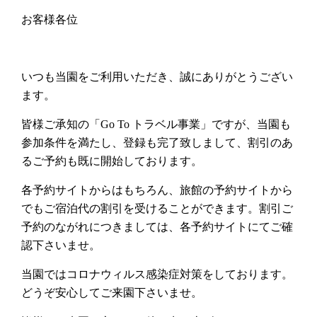
お客様各位
いつも当園をご利用いただき、誠にありがとうござい
ます。
皆様ご承知の「
Go To
トラベル事業」ですが、当園も
参加条件を満たし、登録も完了致しまして、割引のあ
るご予約も既に開始しております。
各予約サイトからはもちろん、旅館の予約サイトから
でもご宿泊代の割引を受けることができます。割引ご
予約のながれにつきましては、各予約サイトにてご確
認下さいませ。
当園ではコロナウィルス感染症対策をしております。
どうぞ安心してご来園下さいませ。