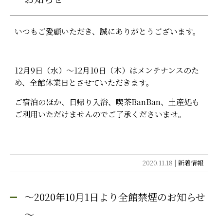
よくある質問
いつもご愛顧いただき、誠にありがとうございます。
お問い合わせ
閉じる
12月9日（水）～12月10日（木）はメンテナンスのた
め、全館休業日とさせていただきます。
ご宿泊のほか、日帰り入浴、喫茶BanBan、土産処も
ご利用いただけませんのでご了承くださいませ。
2020.11.18 |
新着情報
～2020年10月1日より全館禁煙のお知らせ
～