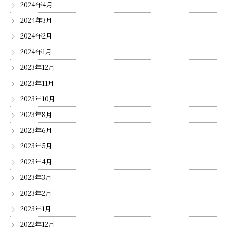
2024年4月
2024年3月
2024年2月
2024年1月
2023年12月
2023年11月
2023年10月
2023年8月
2023年6月
2023年5月
2023年4月
2023年3月
2023年2月
2023年1月
2022年12月