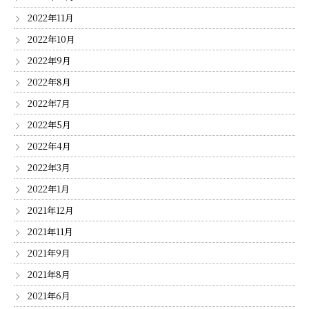
2022年11月
2022年10月
2022年9月
2022年8月
2022年7月
2022年5月
2022年4月
2022年3月
2022年1月
2021年12月
2021年11月
2021年9月
2021年8月
2021年6月