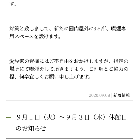
す。
対策と致しまして、新たに園内屋外に3ヶ所、喫煙専
用スペースを設けます。
愛煙家の皆様にはご不自由をおかけしますが、指定の
場所にて喫煙をして頂きますよう、ご理解とご協力の
程、何卒宜しくお願い申し上げます。
2020.09.08 |
新着情報
９月１日（火）～９月３日（木）休館日
のお知らせ