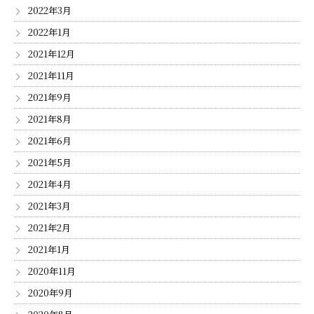
2022年3月
2022年1月
2021年12月
2021年11月
2021年9月
2021年8月
2021年6月
2021年5月
2021年4月
2021年3月
2021年2月
2021年1月
2020年11月
2020年9月