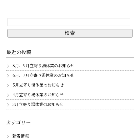
最近の投稿
8月、9月立寄り湯休業のお知らせ
6月、7月立寄り湯休業のお知らせ
5月立寄り湯休業のお知らせ
4月立寄り湯休業のお知らせ
3月立寄り湯休業のお知らせ
カテゴリー
新着情報