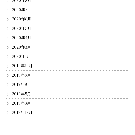
2020年8月
2020年7月
2020年6月
2020年5月
2020年4月
2020年3月
2020年1月
2019年12月
2019年9月
2019年8月
2019年5月
2019年3月
2018年12月