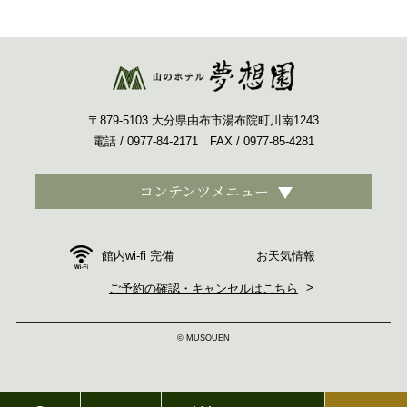
〒879-5103 大分県由布市湯布院町川南1243
電話 / 0977-84-2171 FAX / 0977-85-4281
コンテンツメニュー
お天気情報
館内wi-fi 完備
ご予約の確認・キャンセルはこちら
© MUSOUEN