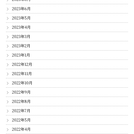
2023年6月
2023年5月
2023年4月
2023年3月
2023年2月
2023年1月
2022年12月
2022年11月
2022年10月
2022年9月
2022年8月
2022年7月
2022年5月
2022年4月