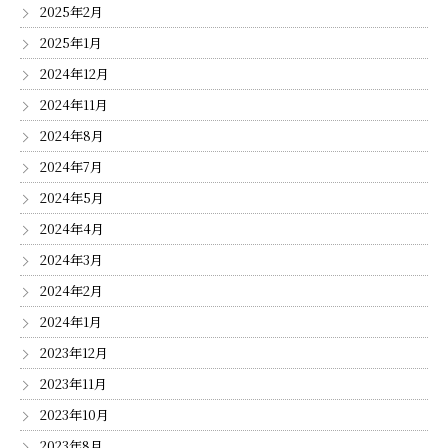
2025年2月
2025年1月
2024年12月
2024年11月
2024年8月
2024年7月
2024年5月
2024年4月
2024年3月
2024年2月
2024年1月
2023年12月
2023年11月
2023年10月
2023年8月