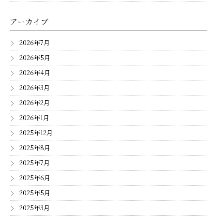
アーカイブ
2026年7月
2026年5月
2026年4月
2026年3月
2026年2月
2026年1月
2025年12月
2025年8月
2025年7月
2025年6月
2025年5月
2025年3月