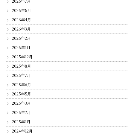
2026年7月
2026年5月
2026年4月
2026年3月
2026年2月
2026年1月
2025年12月
2025年8月
2025年7月
2025年6月
2025年5月
2025年3月
2025年2月
2025年1月
2024年12月