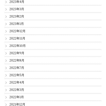
2023年4月
2023年3月
2023年2月
2023年1月
2022年12月
2022年11月
2022年10月
2022年9月
2022年8月
2022年7月
2022年5月
2022年4月
2022年3月
2022年1月
2021年12月