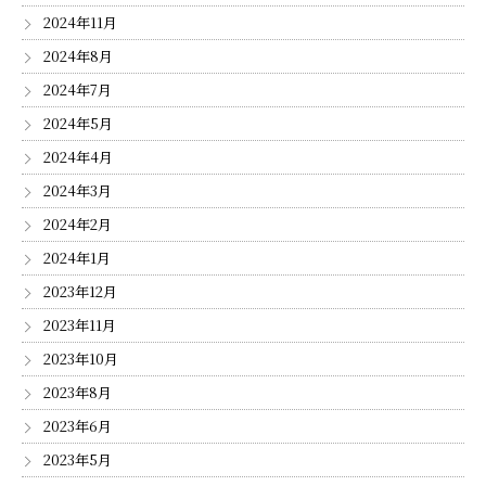
2024年11月
2024年8月
2024年7月
2024年5月
2024年4月
2024年3月
2024年2月
2024年1月
2023年12月
2023年11月
2023年10月
2023年8月
2023年6月
2023年5月