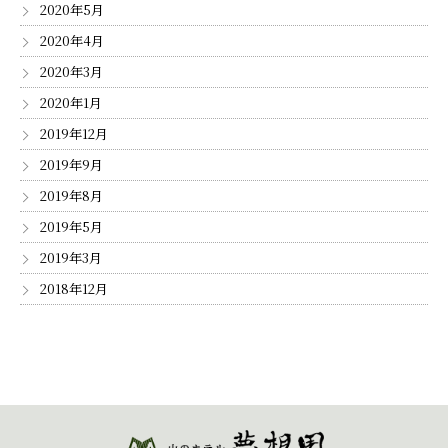
2020年5月
2020年4月
2020年3月
2020年1月
2019年12月
2019年9月
2019年8月
2019年5月
2019年3月
2018年12月