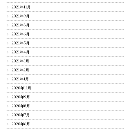
2021年11月
2021年9月
2021年8月
2021年6月
2021年5月
2021年4月
2021年3月
2021年2月
2021年1月
2020年11月
2020年9月
2020年8月
2020年7月
2020年6月