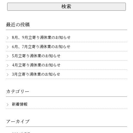
最近の投稿
8月、9月立寄り湯休業のお知らせ
6月、7月立寄り湯休業のお知らせ
5月立寄り湯休業のお知らせ
4月立寄り湯休業のお知らせ
3月立寄り湯休業のお知らせ
カテゴリー
新着情報
アーカイブ